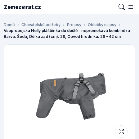
Zemezvirat.cz
Domů
Chovatelské potřeby
Pro psy
Oblečky na psy
Vsepropejska Nelly pláštěnka do deště - nepromokavá kombinéza
Barva: Šedá, Délka zad (cm): 29, Obvod hrudníku: 28 - 42 cm