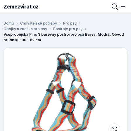
Zemezvirat.cz
Domů
Chovatelské potřeby
Pro psy
Obojky a vodítka pro psy
Postroje pro psy
Vsepropejska Pino 3 barevný postroj pro psa Barva: Modrá, Obvod
hrudníku: 39 - 62 cm