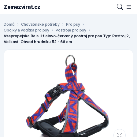
Zemezvirat.cz
Domů
Chovatelské potřeby
Pro psy
Obojky a vodítka pro psy
Postroje pro psy
Vsepropejska Rais II fialovo-červený postroj pro psa Typ: Postroj 2,
Velikost: Obvod hrudníku 52 - 66 cm