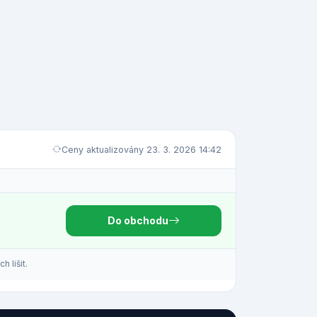
Ceny aktualizovány 23. 3. 2026 14:42
Do obchodu
 lišit.