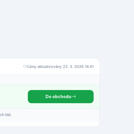
Ceny aktualizovány 23. 3. 2026 14:41
Do obchodu
 lišit.