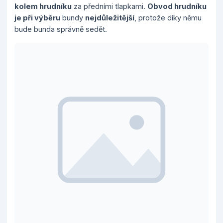
kolem hrudníku
za předními tlapkami.
Obvod hrudníku
je při výběru
bundy
nejdůležitější
, protože díky němu
bude bunda správně sedět.