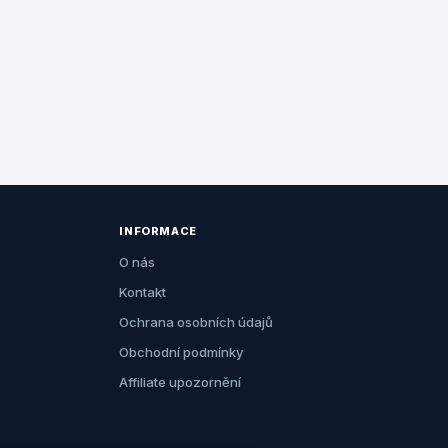
INFORMACE
O nás
Kontakt
Ochrana osobních údajů
Obchodní podmínky
Affiliate upozornění