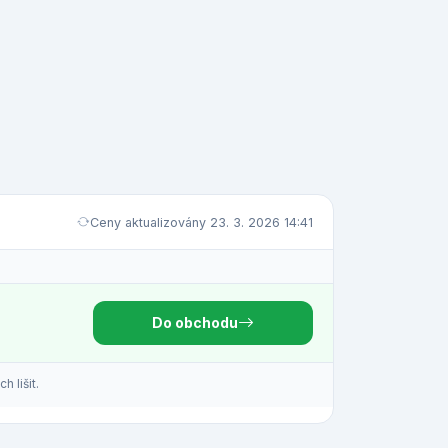
Ceny aktualizovány 23. 3. 2026 14:41
Do obchodu
 lišit.