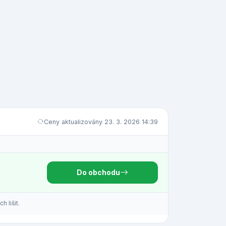
Ceny aktualizovány 23. 3. 2026 14:39
Do obchodu
 lišit.