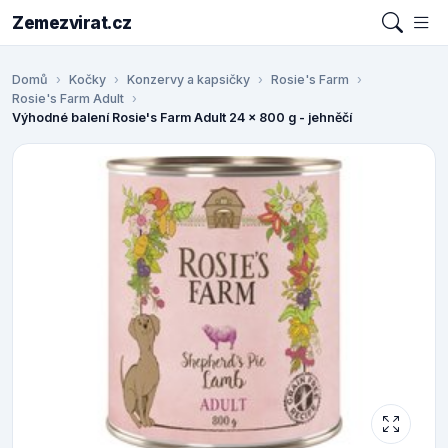
Zemezvirat.cz
Domů
Kočky
Konzervy a kapsičky
Rosie's Farm
Rosie's Farm Adult
Výhodné balení Rosie's Farm Adult 24 x 800 g - jehněčí