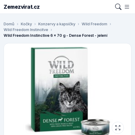
Zemezvirat.cz
Domů
Kočky
Konzervy a kapsičky
Wild Freedom
Wild Freedom Instincitve
Wild Freedom Instinctive 6 x 70 g - Dense Forest - jelení