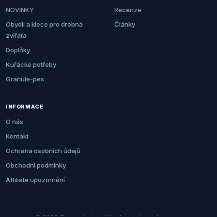
NOVINKY
Recenze
Obydlí a klece pro drobná
Články
zvířata
Doplňky
Kuřácké potřeby
Granule-pes
INFORMACE
O nás
Kontakt
Ochrana osobních údajů
Obchodní podmínky
Affiliate upozornění