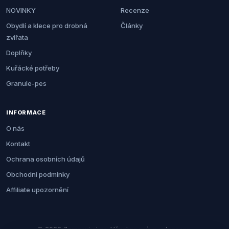
NOVINKY
Recenze
Obydlí a klece pro drobná
Články
zvířata
Doplňky
Kuřácké potřeby
Granule-pes
INFORMACE
O nás
Kontakt
Ochrana osobních údajů
Obchodní podmínky
Affiliate upozornění