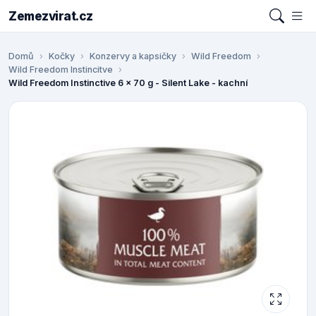
Zemezvirat.cz
Domů
Kočky
Konzervy a kapsičky
Wild Freedom
Wild Freedom Instincitve
Wild Freedom Instinctive 6 x 70 g - Silent Lake - kachní