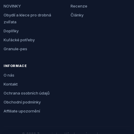
NOVINKY
Recenze
Obydlí a klece pro drobná
Články
zvířata
Doplňky
Kuřácké potřeby
Granule-pes
INFORMACE
O nás
Kontakt
Ochrana osobních údajů
Obchodní podmínky
Affiliate upozornění