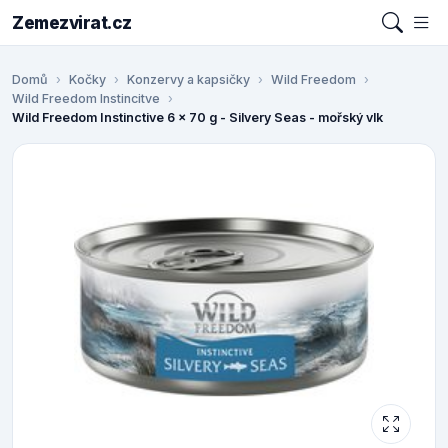
Zemezvirat.cz
Domů
Kočky
Konzervy a kapsičky
Wild Freedom
Wild Freedom Instincitve
Wild Freedom Instinctive 6 x 70 g - Silvery Seas - mořský vlk