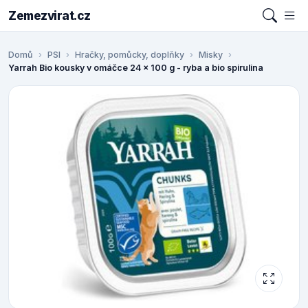
Zemezvirat.cz
Domů
PSI
Hračky, pomůcky, doplňky
Misky
Yarrah Bio kousky v omáčce 24 x 100 g - ryba a bio spirulina