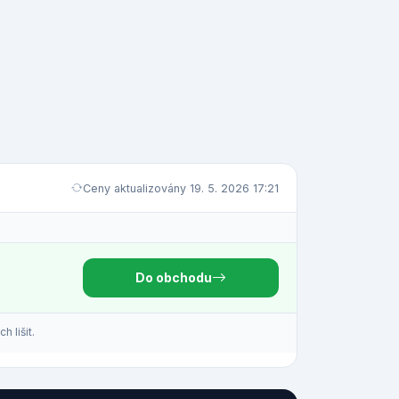
Ceny aktualizovány 19. 5. 2026 17:21
Do obchodu
 lišit.