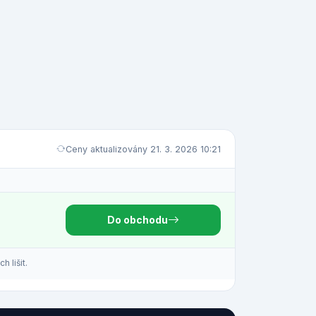
Ceny aktualizovány 21. 3. 2026 10:21
Do obchodu
 lišit.