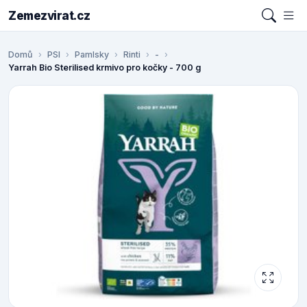
Zemezvirat.cz
Domů
PSI
Pamlsky
Rinti
-
Yarrah Bio Sterilised krmivo pro kočky - 700 g