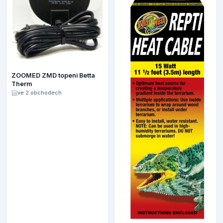
ZOOMED ZMD topeni Betta
Therm
ve 2 obchodech