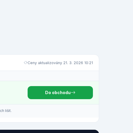
Ceny aktualizovány 21. 3. 2026 10:21
Do obchodu
 lišit.