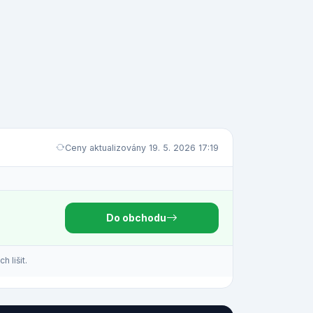
Ceny aktualizovány 19. 5. 2026 17:19
Do obchodu
 lišit.