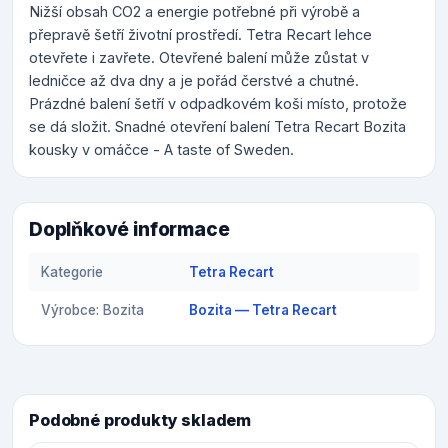
Nižší obsah CO2 a energie potřebné při výrobě a
přepravě šetří životní prostředí. Tetra Recart lehce
otevřete i zavřete. Otevřené balení může zůstat v
ledničce až dva dny a je pořád čerstvé a chutné.
Prázdné balení šetří v odpadkovém koši místo, protože
se dá složit. Snadné otevření balení Tetra Recart Bozita
kousky v omáčce - A taste of Sweden.
Doplňkové informace
Kategorie
Tetra Recart
Výrobce: Bozita
Bozita — Tetra Recart
Podobné produkty skladem