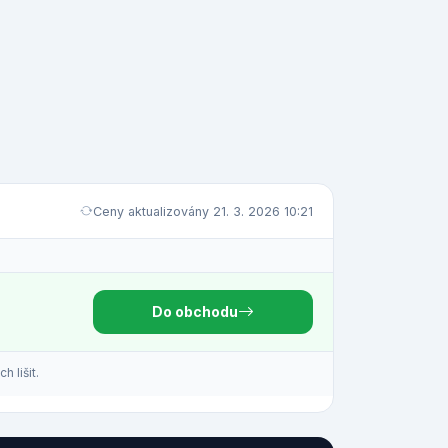
Ceny aktualizovány 21. 3. 2026 10:21
Do obchodu
 lišit.