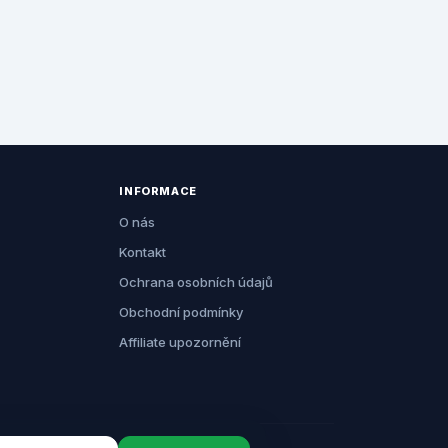
INFORMACE
O nás
Kontakt
Ochrana osobních údajů
Obchodní podmínky
Affiliate upozornění