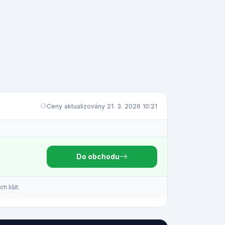
Ceny aktualizovány 21. 3. 2026 10:21
Do obchodu
 lišit.