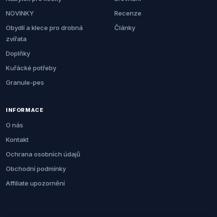
NOVINKY
Recenze
Obydlí a klece pro drobná
Články
zvířata
Doplňky
Kuřácké potřeby
Granule-pes
INFORMACE
O nás
Kontakt
Ochrana osobních údajů
Obchodní podmínky
Affiliate upozornění