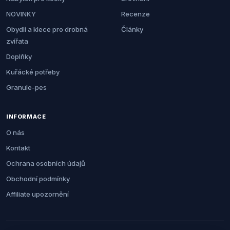
NOVINKY
Recenze
Obydlí a klece pro drobná
Články
zvířata
Doplňky
Kuřácké potřeby
Granule-pes
INFORMACE
O nás
Kontakt
Ochrana osobních údajů
Obchodní podmínky
Affiliate upozornění