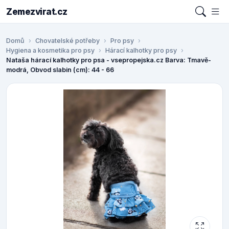
Zemezvirat.cz
Domů
Chovatelské potřeby
Pro psy
Hygiena a kosmetika pro psy
Hárací kalhotky pro psy
Nataša hárací kalhotky pro psa - vsepropejska.cz Barva: Tmavě-
modrá, Obvod slabin (cm): 44 - 66