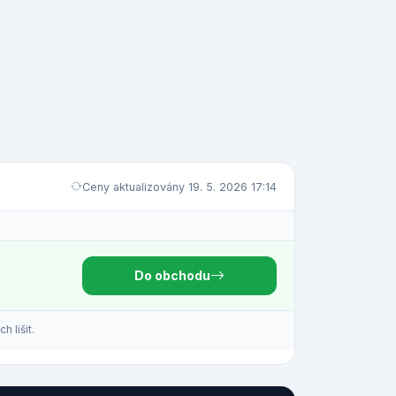
Ceny aktualizovány 19. 5. 2026 17:14
Do obchodu
 lišit.