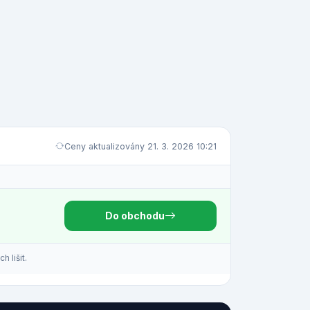
Ceny aktualizovány 21. 3. 2026 10:21
Do obchodu
 lišit.