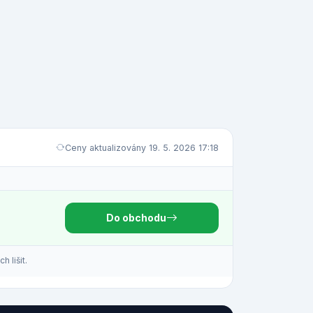
Ceny aktualizovány 19. 5. 2026 17:18
Do obchodu
 lišit.