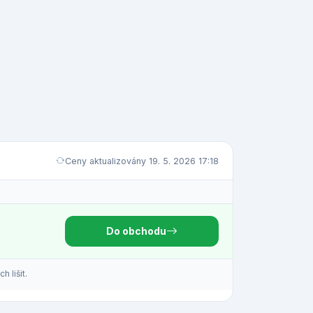
Ceny aktualizovány 19. 5. 2026 17:18
Do obchodu
 lišit.