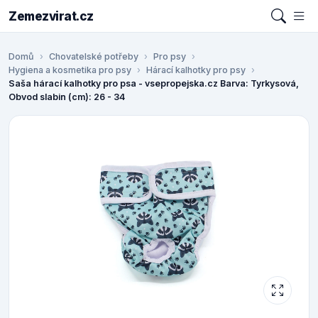
Zemezvirat.cz
Domů
Chovatelské potřeby
Pro psy
Hygiena a kosmetika pro psy
Hárací kalhotky pro psy
Saša hárací kalhotky pro psa - vsepropejska.cz Barva: Tyrkysová,
Obvod slabin (cm): 26 - 34