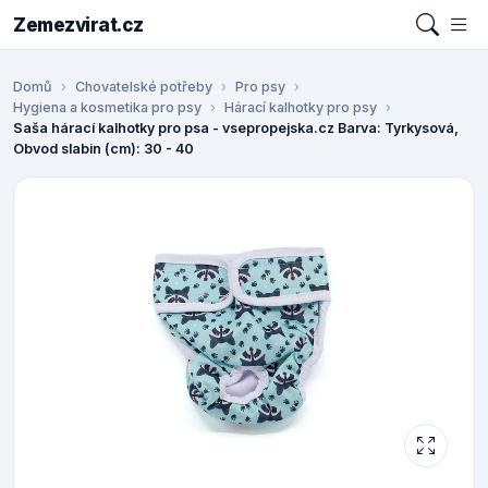
Zemezvirat.cz
Domů
Chovatelské potřeby
Pro psy
Hygiena a kosmetika pro psy
Hárací kalhotky pro psy
Saša hárací kalhotky pro psa - vsepropejska.cz Barva: Tyrkysová,
Obvod slabin (cm): 30 - 40