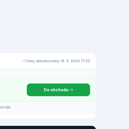
Ceny aktualizovány 19. 5. 2026 17:22
Do obchodu
 lišit.