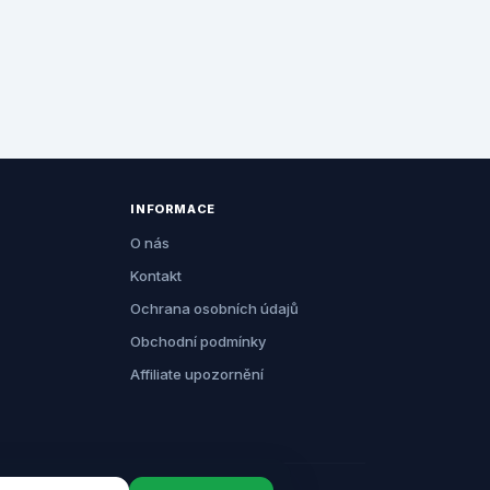
INFORMACE
O nás
Kontakt
Ochrana osobních údajů
Obchodní podmínky
Affiliate upozornění