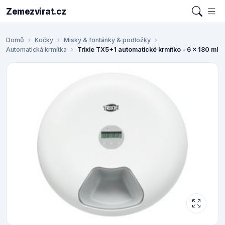
Zemezvirat.cz
Domů
Kočky
Misky & fontánky & podložky
Automatická krmítka
Trixie TX5+1 automatické krmítko - 6 x 180 ml