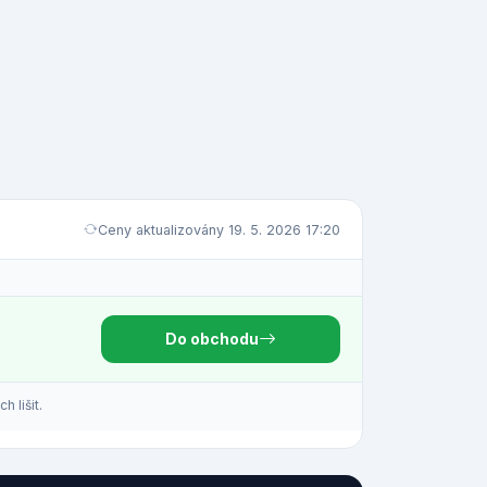
Ceny aktualizovány 19. 5. 2026 17:20
Do obchodu
 lišit.