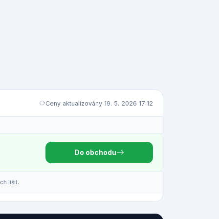
Ceny aktualizovány 19. 5. 2026 17:12
Do obchodu
 lišit.