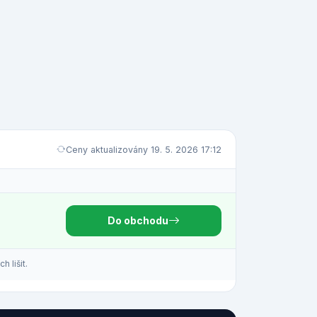
Ceny aktualizovány 19. 5. 2026 17:12
Do obchodu
 lišit.