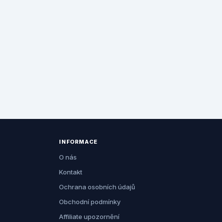
INFORMACE
O nás
Kontakt
Ochrana osobních údajů
Obchodní podmínky
Affiliate upozornění