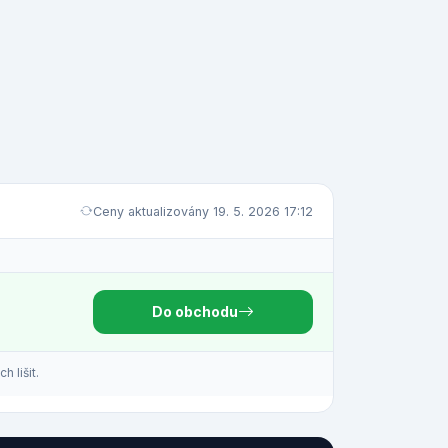
Ceny aktualizovány 19. 5. 2026 17:12
Do obchodu
 lišit.