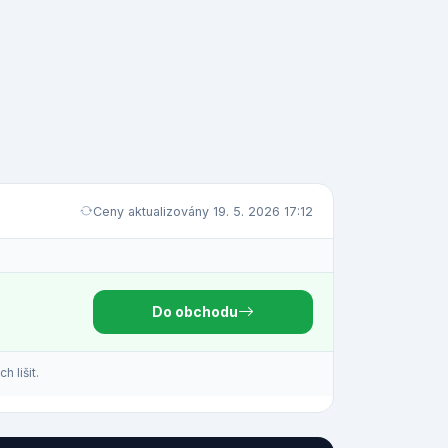
Ceny aktualizovány 19. 5. 2026 17:12
Do obchodu
 lišit.