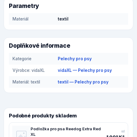
Parametry
Materiál
textil
Doplňkové informace
Kategorie
Pelechy pro psy
Výrobce: vidaXL
vidaXL — Pelechy pro psy
Materiál: textil
textil — Pelechy pro psy
Podobné produkty skladem
Podložka pro psa Reedog Extra Red
od
XL