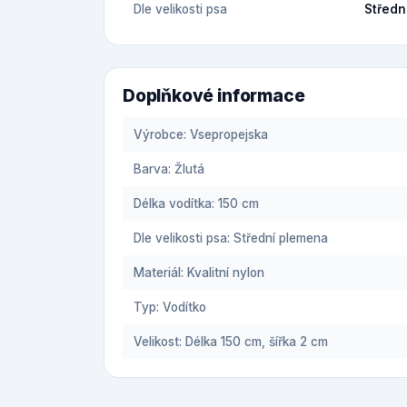
Dle velikosti psa
Středn
Doplňkové informace
Výrobce: Vsepropejska
Barva: Žlutá
Délka vodítka: 150 cm
Dle velikosti psa: Střední plemena
Materiál: Kvalitní nylon
Typ: Vodítko
Velikost: Délka 150 cm, šířka 2 cm