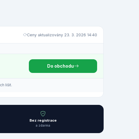
Ceny aktualizovány 23. 3. 2026 14:40
Do obchodu
 lišit.
Bez registrace
a zdarma