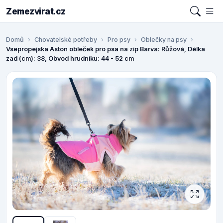
Zemezvirat.cz
Domů
Chovatelské potřeby
Pro psy
Oblečky na psy
Vsepropejska Aston obleček pro psa na zip Barva: Růžová, Délka
zad (cm): 38, Obvod hrudníku: 44 - 52 cm