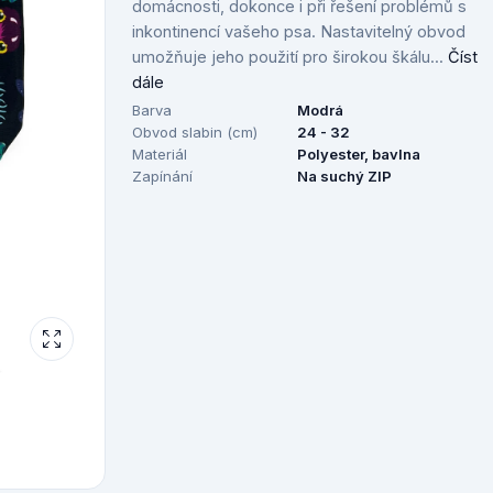
domácnosti, dokonce i při řešení problémů s
inkontinencí vašeho psa. Nastavitelný obvod
umožňuje jeho použití pro širokou škálu...
Číst
dále
Barva
Modrá
Obvod slabin (cm)
24 - 32
Materiál
Polyester, bavlna
Zapínání
Na suchý ZIP