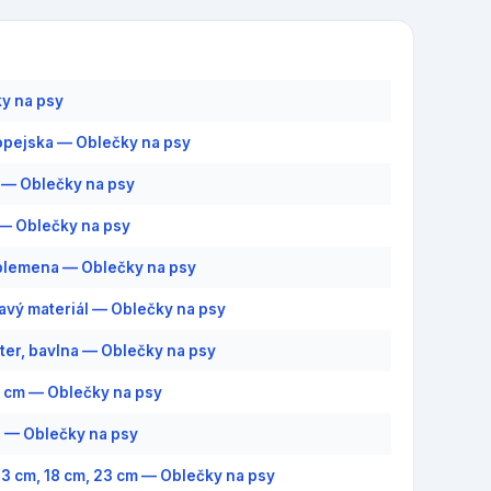
y na psy
pejska — Oblečky na psy
— Oblečky na psy
— Oblečky na psy
plemena — Oblečky na psy
savý materiál — Oblečky na psy
ter, bavlna — Oblečky na psy
0 cm — Oblečky na psy
2 — Oblečky na psy
 13 cm, 18 cm, 23 cm — Oblečky na psy