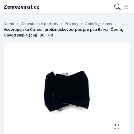
Zemezvirat.cz
Domů
Chovatelské potřeby
Pro psy
Oblečky na psy
Vsepropejska Carson protiznačkovací pás pro psa Barva: Černá,
Obvod slabin (cm): 30 - 40