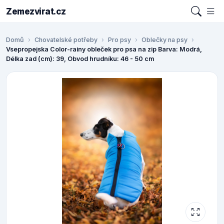
Zemezvirat.cz
Domů
Chovatelské potřeby
Pro psy
Oblečky na psy
Vsepropejska Color-rainy obleček pro psa na zip Barva: Modrá,
Délka zad (cm): 39, Obvod hrudníku: 46 - 50 cm