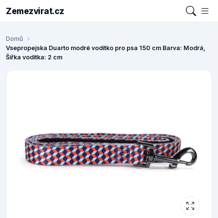
Zemezvirat.cz
Domů
Vsepropejska Duarto modré vodítko pro psa 150 cm Barva: Modrá,
Šířka vodítka: 2 cm