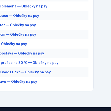
í plemena — Oblečky na psy
puce — Oblečky na psy
ter — Oblečky na psy
5 cm — Oblečky na psy
 Oblečky na psy
postava — Oblečky na psy
v pračce na 30 °C — Oblečky na psy
"Good Luck" — Oblečky na psy
lavu — Oblečky na psy