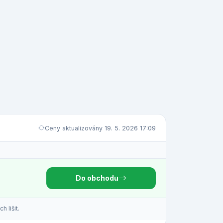
Ceny aktualizovány 19. 5. 2026 17:09
Do obchodu
 lišit.