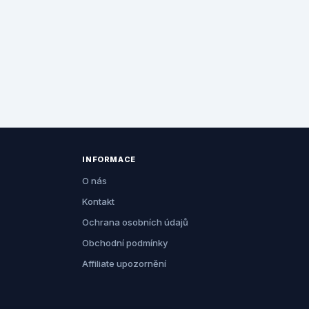
INFORMACE
O nás
Kontakt
Ochrana osobních údajů
Obchodní podmínky
Affiliate upozornění