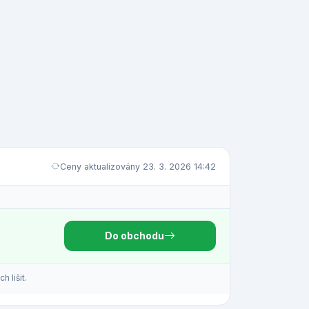
Ceny aktualizovány 23. 3. 2026 14:42
Do obchodu
 lišit.