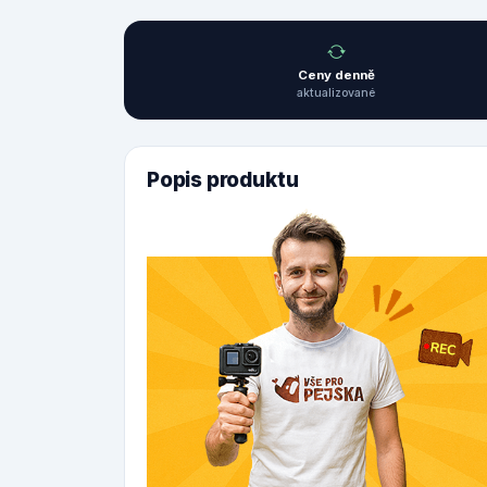
Ceny denně
aktualizované
Popis produktu