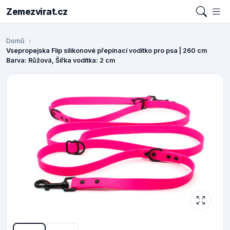
Zemezvirat.cz
Domů
Vsepropejska Flip silikonové přepínací vodítko pro psa | 260 cm
Barva: Růžová, Šířka vodítka: 2 cm